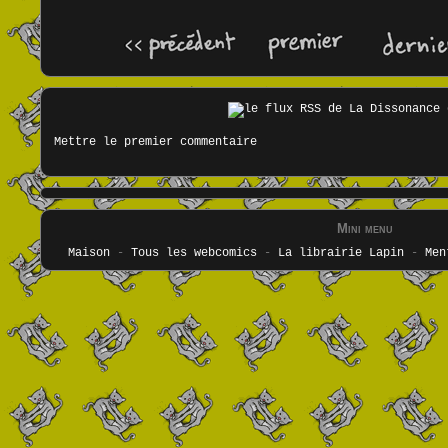
Mettre le premier commentaire
Mini menu
Maison
-
Tous les webcomics
-
La librairie Lapin
-
Men