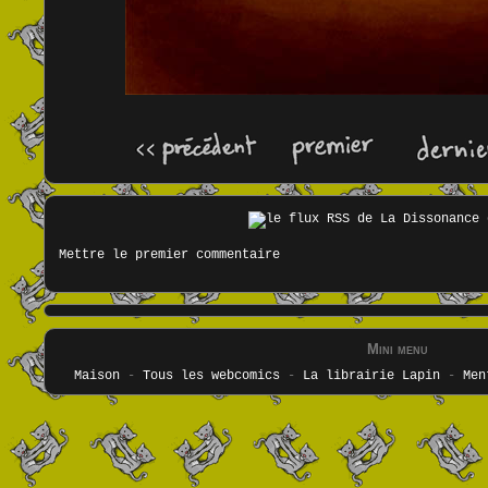
Mettre le premier commentaire
Mini menu
Maison
-
Tous les webcomics
-
La librairie Lapin
-
Men