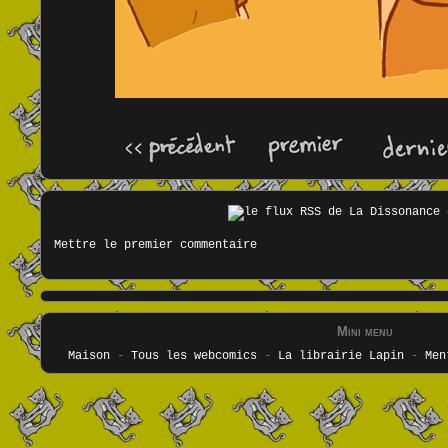
Mettre le premier commentaire
Mini menu
Maison
-
Tous les webcomics
-
La librairie Lapin
-
Men