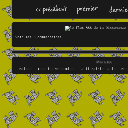
voir les 3 commentaires
Mini menu
Maison
-
Tous les webcomics
-
La librairie Lapin
-
Men