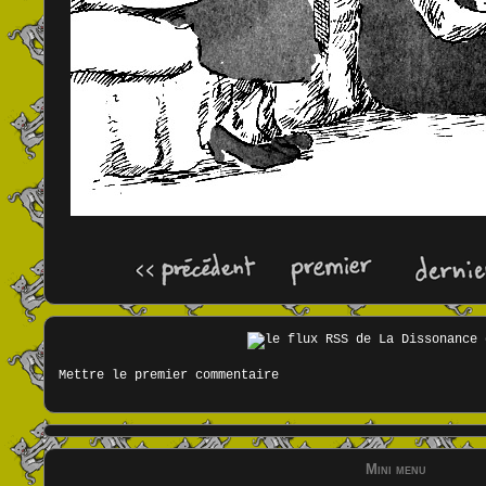
Mettre le premier commentaire
Mini menu