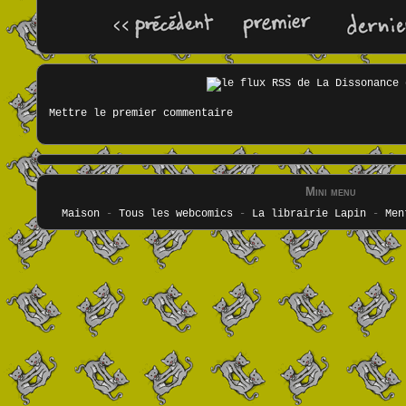
Mettre le premier commentaire
Mini menu
Maison
-
Tous les webcomics
-
La librairie Lapin
-
Men