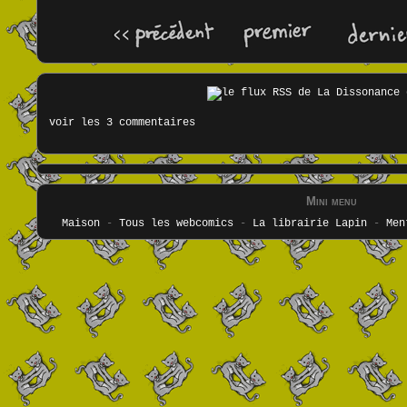
voir les 3 commentaires
Mini menu
Maison
-
Tous les webcomics
-
La librairie Lapin
-
Men