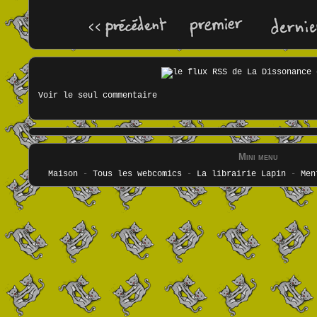
Voir le seul commentaire
Mini menu
Maison
-
Tous les webcomics
-
La librairie Lapin
-
Men