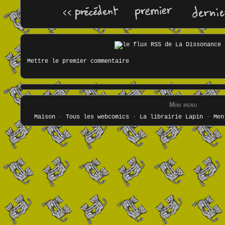
Mettre le premier commentaire
Mini menu
Maison
-
Tous les webcomics
-
La librairie Lapin
-
Men