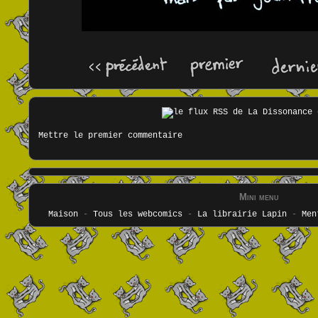
Mettre le premier commentaire
Mini menu
Maison
-
Tous les webcomics
-
La librairie Lapin
-
Men