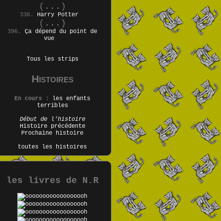
(...)
336.
Harry Potter
(...)
396.
Ça dépend du point de
vue
Tous les strips
Histoires
En cours :
les enfants
terribles
Début de l'histoire
Histoire précédente
Prochaine histoire
toutes les histoires
les livres de N.R