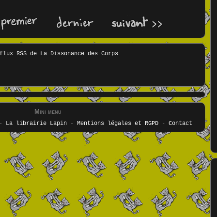
Mini menu
-
La librairie Lapin
-
Mentions légales et RGPD
-
Contact