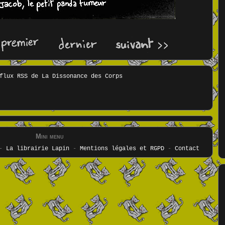
Mini menu
-
La librairie Lapin
-
Mentions légales et RGPD
-
Contact