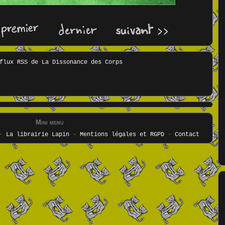
Mini menu
-
La librairie Lapin
-
Mentions légales et RGPD
-
Contact