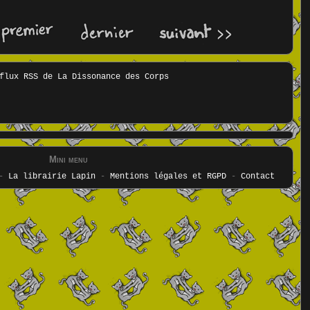
Mini menu
-
La librairie Lapin
-
Mentions légales et RGPD
-
Contact