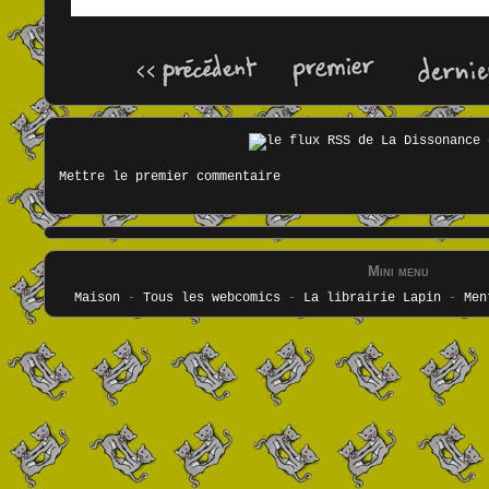
Mettre le premier commentaire
Mini menu
Maison
-
Tous les webcomics
-
La librairie Lapin
-
Men