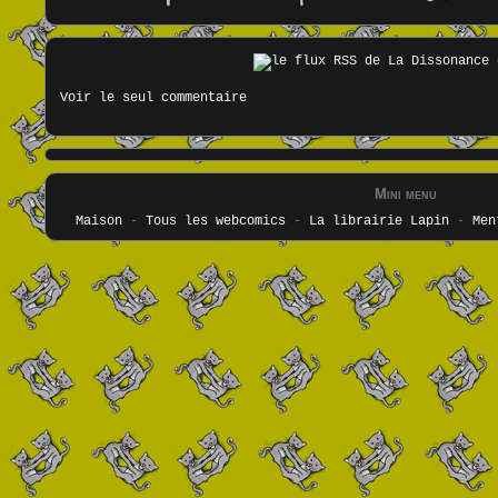
Voir le seul commentaire
Mini menu
Maison
-
Tous les webcomics
-
La librairie Lapin
-
Men