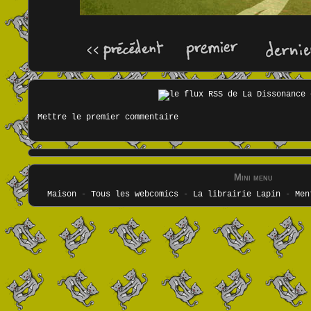
Mettre le premier commentaire
Mini menu
Maison
-
Tous les webcomics
-
La librairie Lapin
-
Men