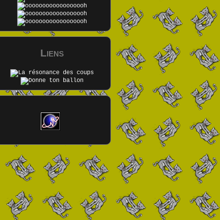
Liens